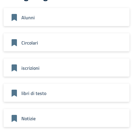
Alunni
Circolari
iscrizioni
libri di testo
Notizie