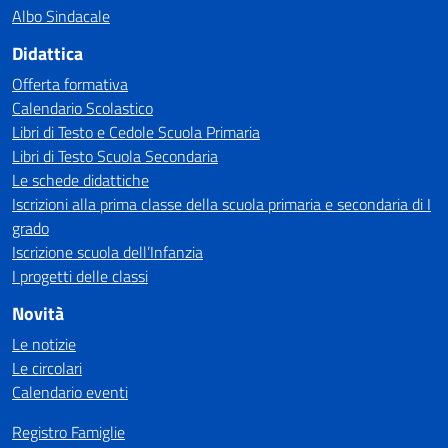
Albo Sindacale
Didattica
Offerta formativa
Calendario Scolastico
Libri di Testo e Cedole Scuola Primaria
Libri di Testo Scuola Secondaria
Le schede didattiche
Iscrizioni alla prima classe della scuola primaria e secondaria di I
grado
Iscrizione scuola dell’Infanzia
I progetti delle classi
Novità
Le notizie
Le circolari
Calendario eventi
Registro Famiglie