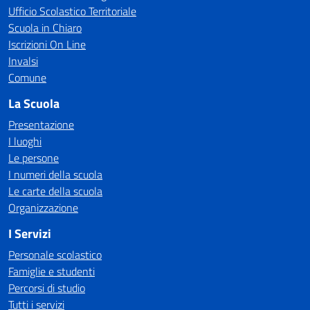
Ufficio Scolastico Territoriale
Scuola in Chiaro
Iscrizioni On Line
Invalsi
Comune
La Scuola
Presentazione
I luoghi
Le persone
I numeri della scuola
Le carte della scuola
Organizzazione
I Servizi
Personale scolastico
Famiglie e studenti
Percorsi di studio
Tutti i servizi