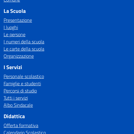
La Scuola
Presentazione
I luoghi
Le persone
I numeri della scuola
Le carte della scuola
Organizzazione
I Servizi
Personale scolastico
Famiglie e studenti
Percorsi di studio
Tutti i servizi
Albo Sindacale
Didattica
Offerta formativa
Calendario Scolastico