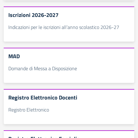
Iscrizioni 2026-2027
Indicazioni per le iscrizioni all’anno scolastico 2026-27
MAD
Domande di Messa a Disposizione
Registro Elettronico Docenti
Registro Elettronico