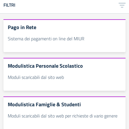
FILTRI
Pago in Rete
Sistema dei pagamenti on line del MIUR
Modulistica Personale Scolastico
Moduli scaricabili dal sito web
Modulistica Famiglie & Studenti
Moduli scaricabili dal sito web per richieste di vario genere