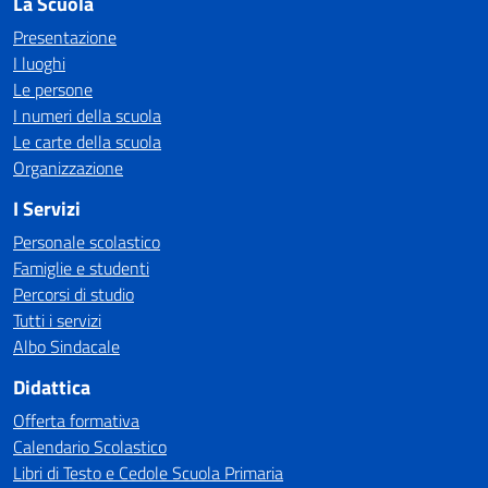
La Scuola
Presentazione
I luoghi
Le persone
I numeri della scuola
Le carte della scuola
Organizzazione
I Servizi
Personale scolastico
Famiglie e studenti
Percorsi di studio
Tutti i servizi
Albo Sindacale
Didattica
Offerta formativa
Calendario Scolastico
Libri di Testo e Cedole Scuola Primaria