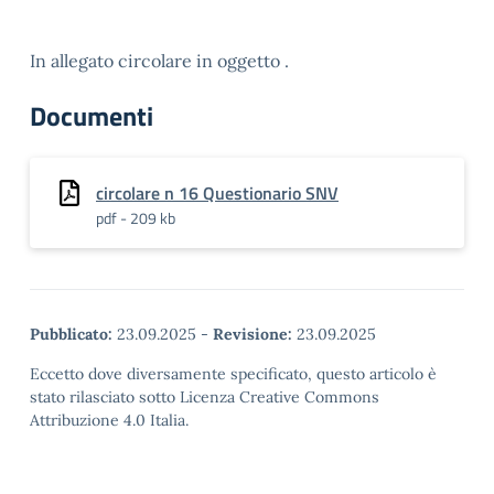
In allegato circolare in oggetto .
Documenti
circolare n 16 Questionario SNV
pdf - 209 kb
Pubblicato:
23.09.2025
-
Revisione:
23.09.2025
Eccetto dove diversamente specificato, questo articolo è
stato rilasciato sotto Licenza Creative Commons
Attribuzione 4.0 Italia.