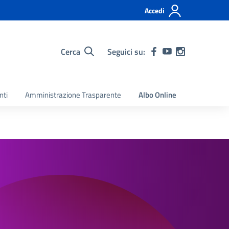
Accedi
Cerca
Seguici su:
nti
Amministrazione Trasparente
Albo Online