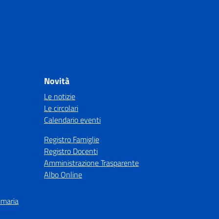
Novità
Le notizie
Le circolari
Calendario eventi
Registro Famiglie
Registro Docenti
Amministrazione Trasparente
Albo Online
imaria