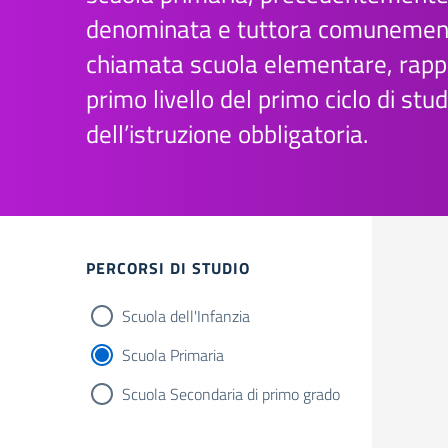
denominata e tuttora comunemen
chiamata scuola elementare, rappr
primo livello del primo ciclo di stud
dell’istruzione obbligatoria.
Filtri
PERCORSI DI STUDIO
Scuola dell'Infanzia
Scuola Primaria
Scuola Secondaria di primo grado