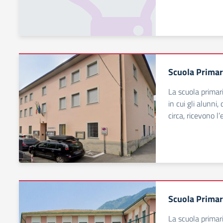
Scuola Primar
La scuola primar
in cui gli alunni,
circa, ricevono 
Scuola Primar
La scuola primar