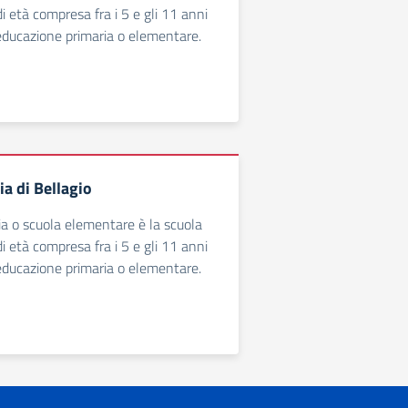
 di età compresa fra i 5 e gli 11 anni
l’educazione primaria o elementare.
a di Bellagio
ia o scuola elementare è la scuola
 di età compresa fra i 5 e gli 11 anni
l’educazione primaria o elementare.