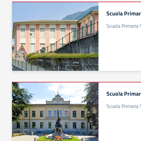
Scuola Primar
Scuola Primaria 
Scuola Primari
Scuola Primaria 