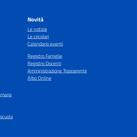
Novità
Le notizie
Le circolari
Calendario eventi
Registro Famiglie
Registro Docenti
Amministrazione Trasparente
Albo Online
imaria
 scuola