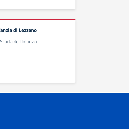
fanzia di Lezzeno
Scuola dell'Infanzia