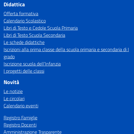
Didattica
Offerta formativa
Calendario Scolastico
Libri di Testo e Cedole Scuola Primaria
Libri di Testo Scuola Secondaria
Le schede didattiche
Iscrizioni alla prima classe della scuola primaria e secondaria di I
grado
Iscrizione scuola dell’Infanzia
I progetti delle classi
Novità
Le notizie
Le circolari
Calendario eventi
Registro Famiglie
Registro Docenti
Amministrazione Trasparente