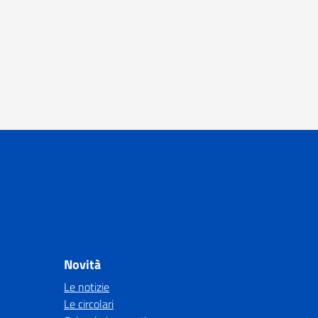
Novità
Le notizie
Le circolari