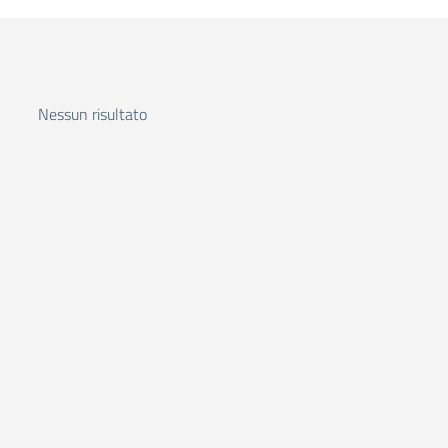
Nessun risultato