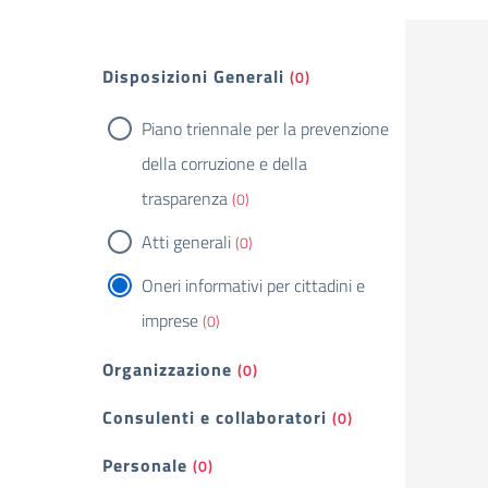
Filtri
Disposizioni Generali
(0)
Piano triennale per la prevenzione
della corruzione e della
trasparenza
(0)
Atti generali
(0)
Oneri informativi per cittadini e
imprese
(0)
Organizzazione
(0)
Consulenti e collaboratori
(0)
Personale
(0)