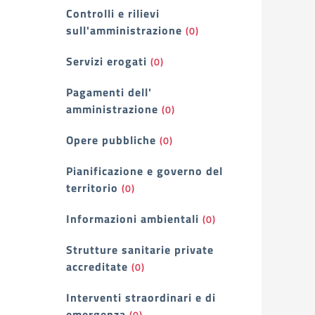
Controlli e rilievi
sull'amministrazione
(0)
Servizi erogati
(0)
Pagamenti dell'
amministrazione
(0)
Opere pubbliche
(0)
Pianificazione e governo del
territorio
(0)
Informazioni ambientali
(0)
Strutture sanitarie private
accreditate
(0)
Interventi straordinari e di
emergenza
(0)