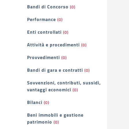
Bandi di Concorso
(0)
Performance
(0)
Enti controllati
(0)
Attività e procedimenti
(0)
Provvedimenti
(0)
Bandi di gara e contratti
(0)
Sovvenzioni, contributi, sussidi,
vantaggi economici
(0)
Bilanci
(0)
Beni immobili e gestione
patrimonio
(0)