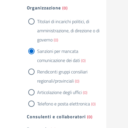
Organizzazione
(0)
Titolari di incarichi politici, di
amministrazione, di direzione o di
governo
(0)
Sanzioni per mancata
comunicazione dei dati
(0)
Rendiconti gruppi consiliari
regionali/provinciali
(0)
Articolazione degli uffici
(0)
Telefono e posta elettronica
(0)
Consulenti e collaboratori
(0)