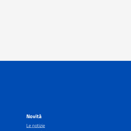
Novità
Le notizie