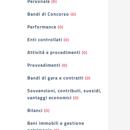
Personale
(0)
Bandi di Concorso
(0)
Performance
(0)
Enti controllati
(0)
Attività e procedimenti
(0)
Provvedimenti
(0)
Bandi di gara e contratti
(0)
Sovvenzioni, contributi, sussidi,
vantaggi economici
(0)
Bilanci
(0)
Beni immobili e gestione