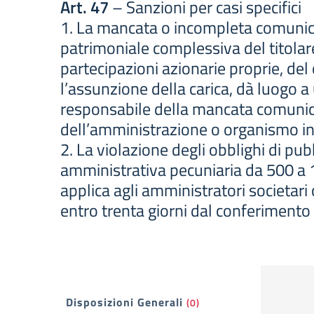
Art. 47
– Sanzioni per casi specifici
1. La mancata o incompleta comunicazi
patrimoniale complessiva del titolare 
partecipazioni azionarie proprie, del
l’assunzione della carica, dà luogo 
responsabile della mancata comunicaz
dell’amministrazione o organismo in
2. La violazione degli obblighi di pu
amministrativa pecuniaria da 500 a 1
applica agli amministratori societari
entro trenta giorni dal conferimento 
Filtri
Disposizioni Generali
(0)