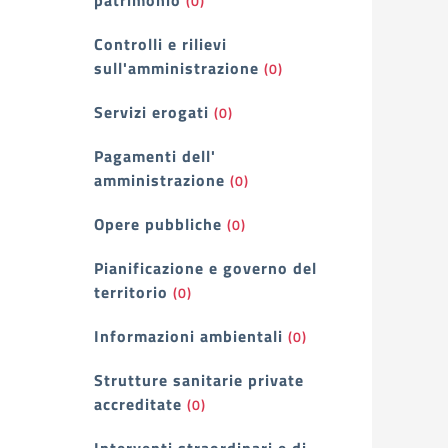
patrimonio
(0)
Controlli e rilievi
sull'amministrazione
(0)
Servizi erogati
(0)
Pagamenti dell'
amministrazione
(0)
Opere pubbliche
(0)
Pianificazione e governo del
territorio
(0)
Informazioni ambientali
(0)
Strutture sanitarie private
accreditate
(0)