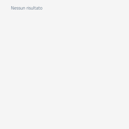
Nessun risultato