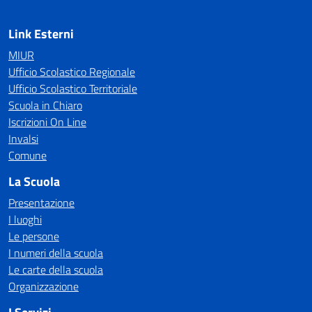
Link Esterni
MIUR
Ufficio Scolastico Regionale
Ufficio Scolastico Territoriale
Scuola in Chiaro
Iscrizioni On Line
Invalsi
Comune
La Scuola
Presentazione
I luoghi
Le persone
I numeri della scuola
Le carte della scuola
Organizzazione