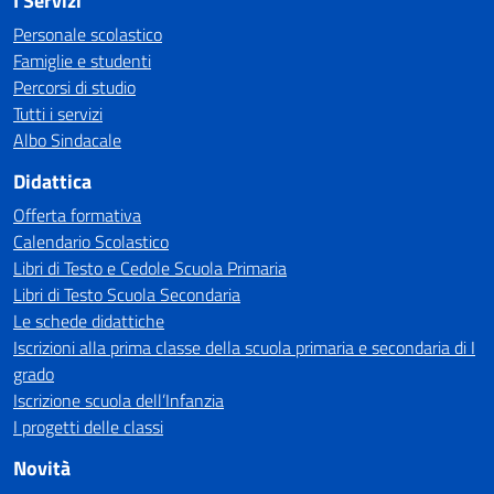
I Servizi
Personale scolastico
Famiglie e studenti
Percorsi di studio
Tutti i servizi
Albo Sindacale
Didattica
Offerta formativa
Calendario Scolastico
Libri di Testo e Cedole Scuola Primaria
Libri di Testo Scuola Secondaria
Le schede didattiche
Iscrizioni alla prima classe della scuola primaria e secondaria di I
grado
Iscrizione scuola dell’Infanzia
I progetti delle classi
Novità